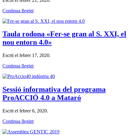
Escrit el
febrer 21, 2020
.
Continua llegint
Taula rodona «Fer-se gran al S. XXI, el
nou entorn 4.0»
Escrit el
febrer 17, 2020
.
Continua llegint
Sessió informativa del programa
ProACCIÓ 4.0 a Mataró
Escrit el
febrer 6, 2020
.
Continua llegint