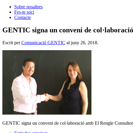
Sobre nosaltres
Fes-te soci
Contacte
GENTIC signa un conveni de col·laboració
Escrit per
Comunicació GENTIC
al
juny 26, 2018
.
GENTIC signa un conveni de col·laboració amb El Rengle Consultor