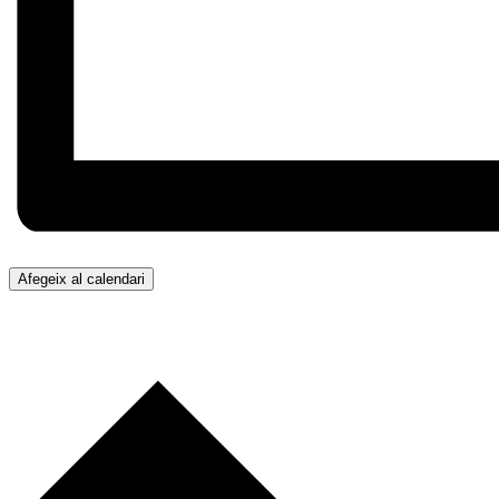
Afegeix al calendari