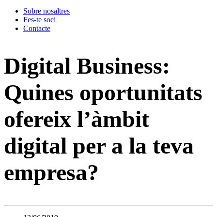
Sobre nosaltres
Fes-te soci
Contacte
Digital Business:
Quines oportunitats
ofereix l’àmbit
digital per a la teva
empresa?